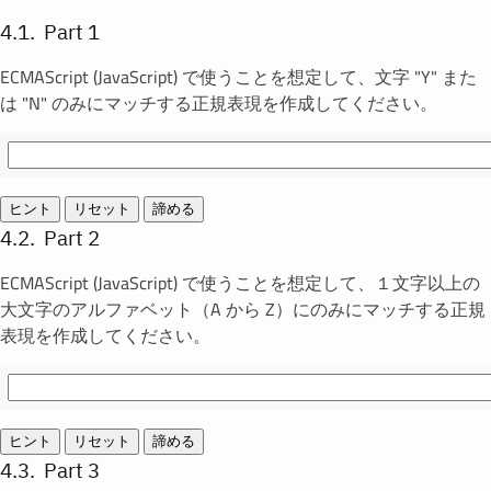
Part 1
ECMAScript (JavaScript) で使うことを想定して、文字 "Y" また
は "N" のみにマッチする正規表現を作成してください。
ヒント
リセット
諦める
Part 2
ECMAScript (JavaScript) で使うことを想定して、１文字以上の
大文字のアルファベット（A から Z）にのみにマッチする正規
表現を作成してください。
ヒント
リセット
諦める
Part 3