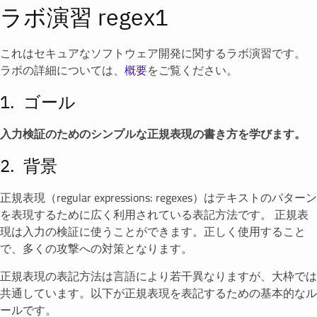
ラボ演習 regex1
これはセキュアなソフトウェア開発に関するラボ演習です。
ラボの詳細については、
概要
をご覧ください。
ゴール
入力検証のためのシンプルな正規表現の書き方を学びます。
背景
正規表現（regular expressions: regexes）はテキストのパターン
を表現するために広く利用されている表記方法です。 正規表
現は入力の検証に使うことができます。正しく使用すること
で、多くの攻撃への対策となります。
正規表現の表記方法は言語により若干異なりますが、大枠では
共通しています。以下が正規表現を表記するための基本的なル
ールです。